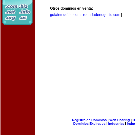
Otros dominios en venta:
guiainmueble.com
|
rodadadenegocio.com
|
Registro de Dominios
|
Web Hosting
|
D
Dominios Expirados
|
Industrias
|
Indu