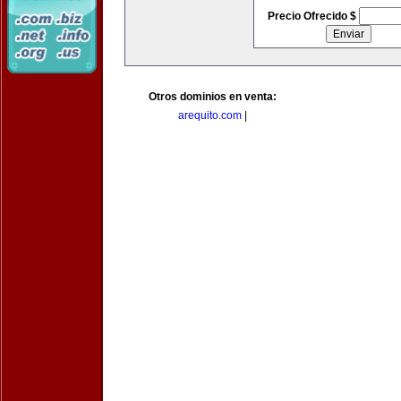
Precio Ofrecido $
Otros dominios en venta:
arequito.com
|